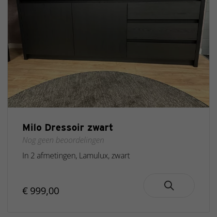
Milo Dressoir zwart
Nog geen beoordelingen
In 2 afmetingen, Lamulux, zwart
€ 999,00