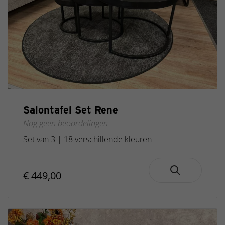
Salontafel Set Rene
Nog geen beoordelingen
Set van 3 | 18 verschillende kleuren
€ 449,00