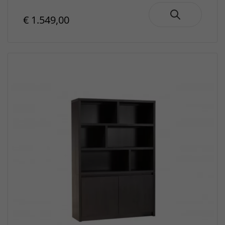
€ 1.549,00