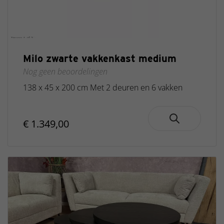
Milo zwarte vakkenkast medium
Nog geen beoordelingen
138 x 45 x 200 cm Met 2 deuren en 6 vakken
€ 1.349,00