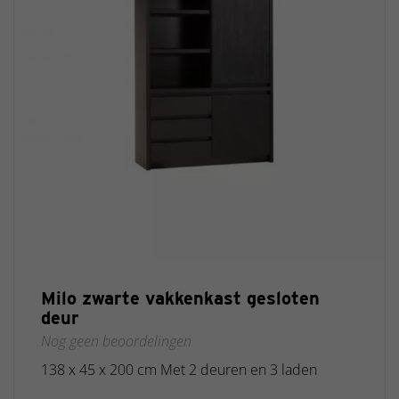
Milo zwarte vakkenkast gesloten
deur
Nog geen beoordelingen
138 x 45 x 200 cm Met 2 deuren en 3 laden