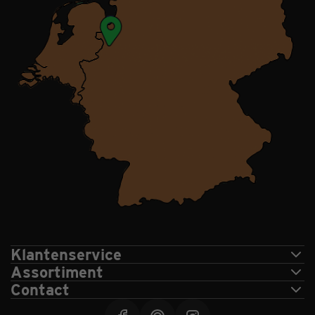
Klantenservice
Assortiment
Contact