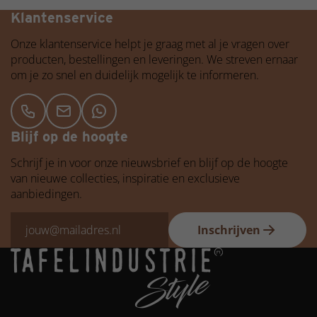
Betaalbare kwaliteit
Klantenservice
Onze klantenservice helpt je graag met al je vragen over
producten, bestellingen en leveringen. We streven ernaar
om je zo snel en duidelijk mogelijk te informeren.
Blijf op de hoogte
Schrijf je in voor onze nieuwsbrief en blijf op de hoogte
van nieuwe collecties, inspiratie en exclusieve
aanbiedingen.
Inschrijven