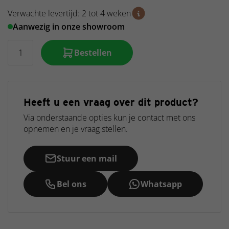
Verwachte levertijd: 2 tot 4 weken
Aanwezig in onze showroom
Bestellen
Heeft u een vraag over dit product?
Via onderstaande opties kun je contact met ons
opnemen en je vraag stellen.
Stuur een mail
Bel ons
Whatsapp