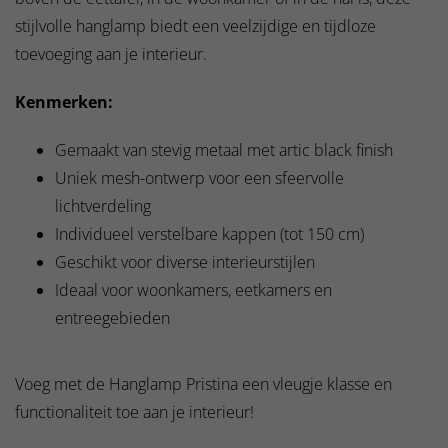
stijlvolle hanglamp biedt een veelzijdige en tijdloze
toevoeging aan je interieur.
Kenmerken:
Gemaakt van stevig metaal met artic black finish
Uniek mesh-ontwerp voor een sfeervolle
lichtverdeling
Individueel verstelbare kappen (tot 150 cm)
Geschikt voor diverse interieurstijlen
Ideaal voor woonkamers, eetkamers en
entreegebieden
Voeg met de Hanglamp Pristina een vleugje klasse en
functionaliteit toe aan je interieur!